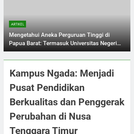
ARTIKEL
Mengetahui Aneka Perguruan Tinggi di
Papua Barat: Termasuk Universitas Negeri
sampai Politeknik
Kampus Ngada: Menjadi
Pusat Pendidikan
Berkualitas dan Penggerak
Perubahan di Nusa
Tenggara Timur