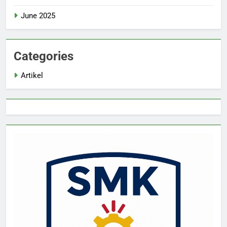
June 2025
Categories
Artikel