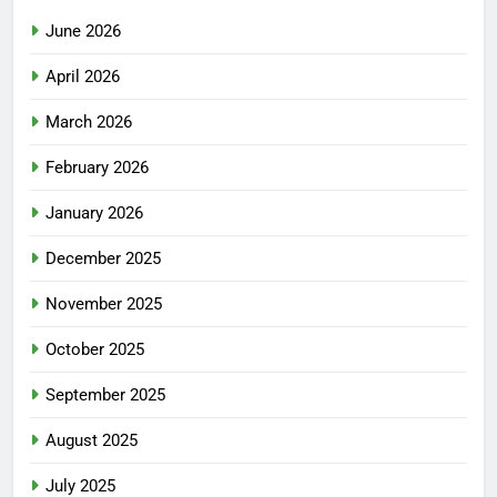
June 2026
April 2026
March 2026
February 2026
January 2026
December 2025
November 2025
October 2025
September 2025
August 2025
July 2025