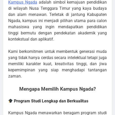
Kampus Ngada
adalah simbol kemajuan pendidikan
di wilayah Nusa Tenggara Timur yang kaya budaya
dan alam menawan. Terletak di jantung Kabupaten
Ngada, kampus ini menjadi pilihan utama para calon
mahasiswa yang ingin mendapatkan pendidikan
tinggi bermutu dengan pendekatan akademik yang
kontekstual dan aplikatif.
Kami berkomitmen untuk membentuk generasi muda
yang tidak hanya cerdas secara intelektual tetapi juga
memiliki karakter kuat, kreativitas tinggi, dan jiwa
kepemimpinan yang siap menghadapi tantangan
zaman.
Mengapa Memilih Kampus Ngada?
Program Studi Lengkap dan Berkualitas
Kampus Ngada menawarkan beragam program studi