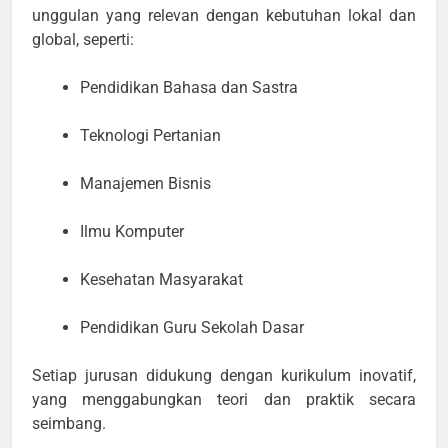
unggulan yang relevan dengan kebutuhan lokal dan
global, seperti:
Pendidikan Bahasa dan Sastra
Teknologi Pertanian
Manajemen Bisnis
Ilmu Komputer
Kesehatan Masyarakat
Pendidikan Guru Sekolah Dasar
Setiap jurusan didukung dengan kurikulum inovatif,
yang menggabungkan teori dan praktik secara
seimbang.