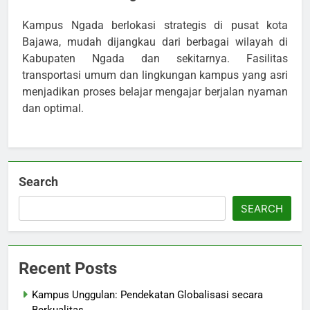
Kampus Ngada berlokasi strategis di pusat kota
Bajawa, mudah dijangkau dari berbagai wilayah di
Kabupaten Ngada dan sekitarnya. Fasilitas
transportasi umum dan lingkungan kampus yang asri
menjadikan proses belajar mengajar berjalan nyaman
dan optimal.
Search
SEARCH
Recent Posts
Kampus Unggulan: Pendekatan Globalisasi secara
Berkualitas