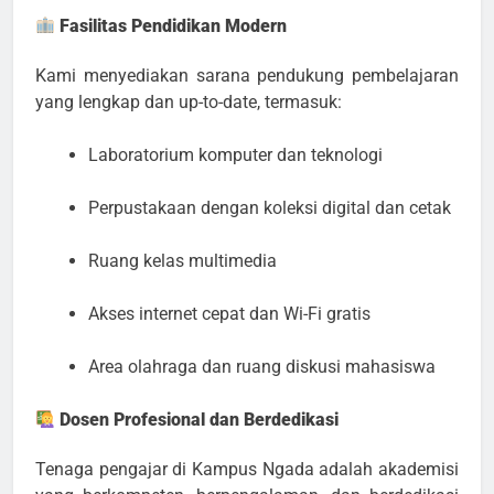
Fasilitas Pendidikan Modern
Kami menyediakan sarana pendukung pembelajaran
yang lengkap dan up-to-date, termasuk:
Laboratorium komputer dan teknologi
Perpustakaan dengan koleksi digital dan cetak
Ruang kelas multimedia
Akses internet cepat dan Wi-Fi gratis
Area olahraga dan ruang diskusi mahasiswa
Dosen Profesional dan Berdedikasi
Tenaga pengajar di Kampus Ngada adalah akademisi