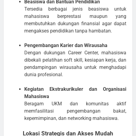
Beasiswa dan Bantuan Pendidikan
Tersedia berbagai jenis beasiswa untuk
mahasiswa berprestasi maupun yang
membutuhkan dukungan finansial agar dapat
mengakses pendidikan tanpa hambatan.
Pengembangan Karier dan Wirausaha
Dengan dukungan Career Center, mahasiswa
dibekali pelatihan soft skill, kesiapan kerja, dan
pendampingan wirausaha untuk menghadapi
dunia profesional.
Kegiatan Ekstrakurikuler dan Organisasi
Mahasiswa
Beragam UKM dan komunitas aktif
memfasilitasi pengembangan bakat,
kepemimpinan, dan networking mahasiswa.
Lokasi Strategis dan Akses Mudah