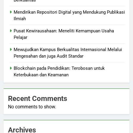
Mendirikan Repositori Digital yang Mendukung Publikasi
Ilmiah
Pusat Kewirausahaan: Meneliti Kemampuan Usaha
Pelajar
Mewujudkan Kampus Berkualitas Internasional Melalui
Pengesahan dan juga Audit Standar
Blockchain pada Pendidikan: Terobosan untuk
Keterbukaan dan Keamanan
Recent Comments
No comments to show.
Archives