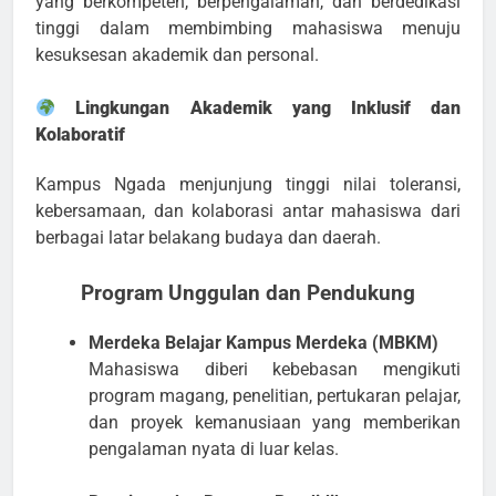
yang berkompeten, berpengalaman, dan berdedikasi
tinggi dalam membimbing mahasiswa menuju
kesuksesan akademik dan personal.
Lingkungan Akademik yang Inklusif dan
Kolaboratif
Kampus Ngada menjunjung tinggi nilai toleransi,
kebersamaan, dan kolaborasi antar mahasiswa dari
berbagai latar belakang budaya dan daerah.
Program Unggulan dan Pendukung
Merdeka Belajar Kampus Merdeka (MBKM)
Mahasiswa diberi kebebasan mengikuti
program magang, penelitian, pertukaran pelajar,
dan proyek kemanusiaan yang memberikan
pengalaman nyata di luar kelas.