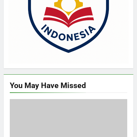
You May Have
Missed