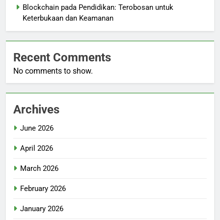
Blockchain pada Pendidikan: Terobosan untuk
Keterbukaan dan Keamanan
Recent Comments
No comments to show.
Archives
June 2026
April 2026
March 2026
February 2026
January 2026