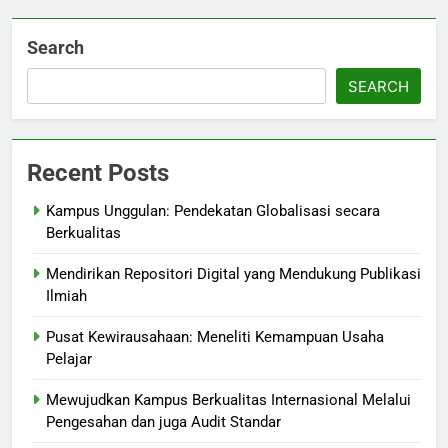
Search
SEARCH
Recent Posts
Kampus Unggulan: Pendekatan Globalisasi secara
Berkualitas
Mendirikan Repositori Digital yang Mendukung Publikasi
Ilmiah
Pusat Kewirausahaan: Meneliti Kemampuan Usaha
Pelajar
Mewujudkan Kampus Berkualitas Internasional Melalui
Pengesahan dan juga Audit Standar