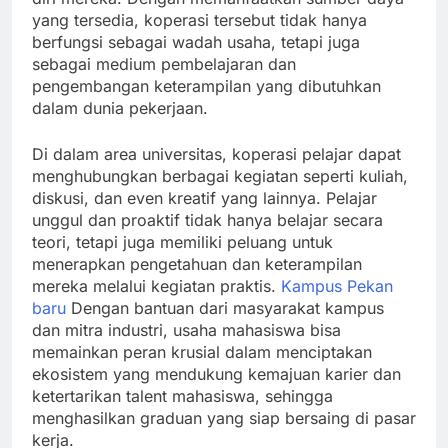
yang tersedia, koperasi tersebut tidak hanya
berfungsi sebagai wadah usaha, tetapi juga
sebagai medium pembelajaran dan
pengembangan keterampilan yang dibutuhkan
dalam dunia pekerjaan.
Di dalam area universitas, koperasi pelajar dapat
menghubungkan berbagai kegiatan seperti kuliah,
diskusi, dan even kreatif yang lainnya. Pelajar
unggul dan proaktif tidak hanya belajar secara
teori, tetapi juga memiliki peluang untuk
menerapkan pengetahuan dan keterampilan
mereka melalui kegiatan praktis.
Kampus Pekan
baru
Dengan bantuan dari masyarakat kampus
dan mitra industri, usaha mahasiswa bisa
memainkan peran krusial dalam menciptakan
ekosistem yang mendukung kemajuan karier dan
ketertarikan talent mahasiswa, sehingga
menghasilkan graduan yang siap bersaing di pasar
kerja.