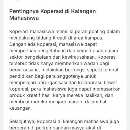
Pentingnya Koperasi di Kalangan
Mahasiswa
Koperasi mahasiswa memiliki peran penting dalam
mendukung bidang kreatif di area kampus.
Dengan ada koperasi, mahasiswa dapat
memperluas pengetahuan dan kemampuan dalam
sektor pengelolaan dan kewirausahaan. Koperasi
tersebut tidak hanya memberikan wadah bagi
berwirausaha, melainkan berfungsi seperti tempat
pendidikan bagi para anggotanya untuk
mempelajari berorganisasi dan kolaborasi. Lewat
koperasi, para mahasiswa juga dapat memasarkan
produk kreatif hasil karya mereka hasilkan, dan
membuat mereka menjadi mandiri dalam hal
keuangan.
Selanjutnya, koperasi di kalangan mahasiswa juga
berperan di perkembangan masyarakat di