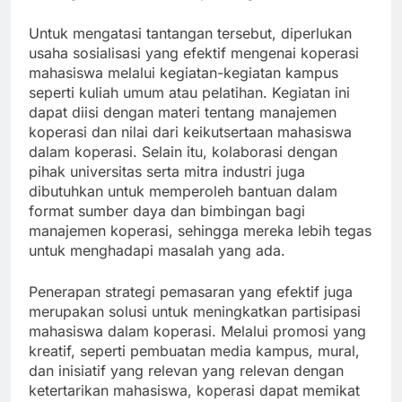
Untuk mengatasi tantangan tersebut, diperlukan
usaha sosialisasi yang efektif mengenai koperasi
mahasiswa melalui kegiatan-kegiatan kampus
seperti kuliah umum atau pelatihan. Kegiatan ini
dapat diisi dengan materi tentang manajemen
koperasi dan nilai dari keikutsertaan mahasiswa
dalam koperasi. Selain itu, kolaborasi dengan
pihak universitas serta mitra industri juga
dibutuhkan untuk memperoleh bantuan dalam
format sumber daya dan bimbingan bagi
manajemen koperasi, sehingga mereka lebih tegas
untuk menghadapi masalah yang ada.
Penerapan strategi pemasaran yang efektif juga
merupakan solusi untuk meningkatkan partisipasi
mahasiswa dalam koperasi. Melalui promosi yang
kreatif, seperti pembuatan media kampus, mural,
dan inisiatif yang relevan yang relevan dengan
ketertarikan mahasiswa, koperasi dapat memikat