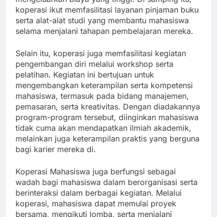
koperasi ikut memfasilitasi layanan pinjaman buku
serta alat-alat studi yang membantu mahasiswa
selama menjalani tahapan pembelajaran mereka.
Selain itu, koperasi juga memfasilitasi kegiatan
pengembangan diri melalui workshop serta
pelatihan. Kegiatan ini bertujuan untuk
mengembangkan keterampilan serta kompetensi
mahasiswa, termasuk pada bidang manajemen,
pemasaran, serta kreativitas. Dengan diadakannya
program-program tersebut, diinginkan mahasiswa
tidak cuma akan mendapatkan ilmiah akademik,
melainkan juga keterampilan praktis yang berguna
bagi karier mereka di.
Koperasi Mahasiswa juga berfungsi sebagai
wadah bagi mahasiswa dalam berorganisasi serta
berinteraksi dalam berbagai kegiatan. Melalui
koperasi, mahasiswa dapat memulai proyek
bersama, mengikuti lomba, serta menjalani