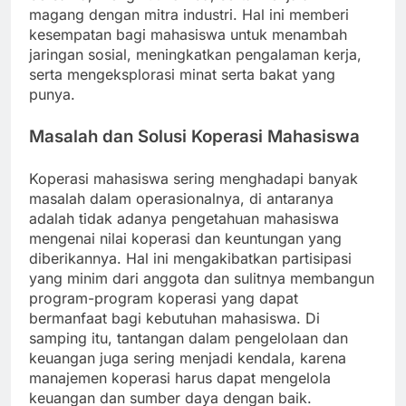
magang dengan mitra industri. Hal ini memberi
kesempatan bagi mahasiswa untuk menambah
jaringan sosial, meningkatkan pengalaman kerja,
serta mengeksplorasi minat serta bakat yang
punya.
Masalah dan Solusi Koperasi Mahasiswa
Koperasi mahasiswa sering menghadapi banyak
masalah dalam operasionalnya, di antaranya
adalah tidak adanya pengetahuan mahasiswa
mengenai nilai koperasi dan keuntungan yang
diberikannya. Hal ini mengakibatkan partisipasi
yang minim dari anggota dan sulitnya membangun
program-program koperasi yang dapat
bermanfaat bagi kebutuhan mahasiswa. Di
samping itu, tantangan dalam pengelolaan dan
keuangan juga sering menjadi kendala, karena
manajemen koperasi harus dapat mengelola
keuangan dan sumber daya dengan baik.