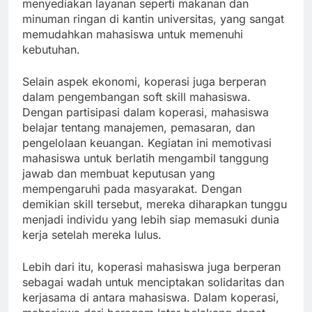
menyediakan layanan seperti makanan dan
minuman ringan di kantin universitas, yang sangat
memudahkan mahasiswa untuk memenuhi
kebutuhan.
Selain aspek ekonomi, koperasi juga berperan
dalam pengembangan soft skill mahasiswa.
Dengan partisipasi dalam koperasi, mahasiswa
belajar tentang manajemen, pemasaran, dan
pengelolaan keuangan. Kegiatan ini memotivasi
mahasiswa untuk berlatih mengambil tanggung
jawab dan membuat keputusan yang
mempengaruhi pada masyarakat. Dengan
demikian skill tersebut, mereka diharapkan tunggu
menjadi individu yang lebih siap memasuki dunia
kerja setelah mereka lulus.
Lebih dari itu, koperasi mahasiswa juga berperan
sebagai wadah untuk menciptakan solidaritas dan
kerjasama di antara mahasiswa. Dalam koperasi,