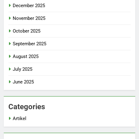
December 2025
November 2025
October 2025
September 2025
August 2025
July 2025
June 2025
Categories
Artikel