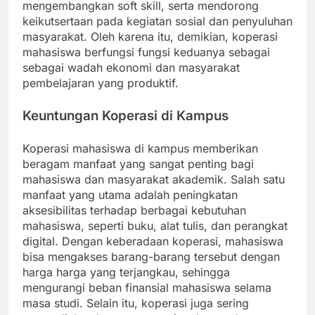
mengembangkan soft skill, serta mendorong
keikutsertaan pada kegiatan sosial dan penyuluhan
masyarakat. Oleh karena itu, demikian, koperasi
mahasiswa berfungsi fungsi keduanya sebagai
sebagai wadah ekonomi dan masyarakat
pembelajaran yang produktif.
Keuntungan Koperasi di Kampus
Koperasi mahasiswa di kampus memberikan
beragam manfaat yang sangat penting bagi
mahasiswa dan masyarakat akademik. Salah satu
manfaat yang utama adalah peningkatan
aksesibilitas terhadap berbagai kebutuhan
mahasiswa, seperti buku, alat tulis, dan perangkat
digital. Dengan keberadaan koperasi, mahasiswa
bisa mengakses barang-barang tersebut dengan
harga harga yang terjangkau, sehingga
mengurangi beban finansial mahasiswa selama
masa studi. Selain itu, koperasi juga sering