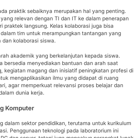
da praktik sebaiknya merupakan hal yang penting.
yang relevan dengan TI dan IT ke dalam penerapan
ri praktek langsung. Kelas kolaborasi juga bisa
si dalam tim untuk merampungkan tantangan yang
a dan kolaborasi siswa.
arah akademik yang berkelanjutan kepada siswa.
a bersedia menyediakan bantuan dan arah saat
, kegiatan magang dan inisiatif peningkatan profesi di
tuk mengaplikasikan ilmu yang didapat di ruang
ri, agar memperkuat relevansi proses belajar dan
alam dunia kerja.
ng Komputer
g dalam sektor pendidikan, terutama untuk kurikulum
asi. Penggunaan teknologi pada laboratorium ini