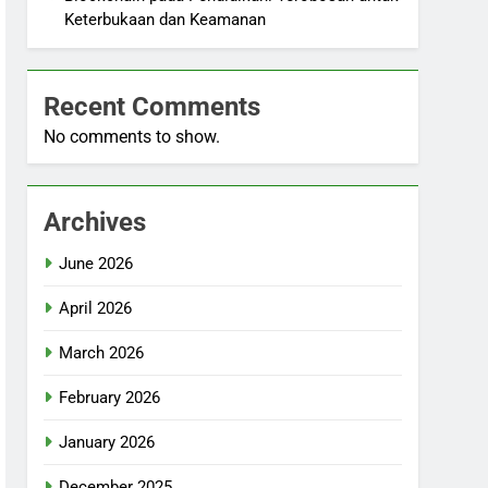
Keterbukaan dan Keamanan
Recent Comments
No comments to show.
Archives
June 2026
April 2026
March 2026
February 2026
January 2026
December 2025