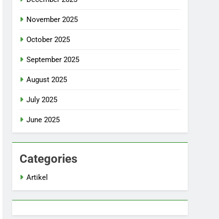
November 2025
October 2025
September 2025
August 2025
July 2025
June 2025
Categories
Artikel