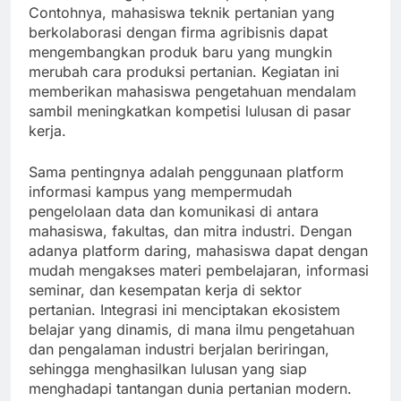
Contohnya, mahasiswa teknik pertanian yang
berkolaborasi dengan firma agribisnis dapat
mengembangkan produk baru yang mungkin
merubah cara produksi pertanian. Kegiatan ini
memberikan mahasiswa pengetahuan mendalam
sambil meningkatkan kompetisi lulusan di pasar
kerja.
Sama pentingnya adalah penggunaan platform
informasi kampus yang mempermudah
pengelolaan data dan komunikasi di antara
mahasiswa, fakultas, dan mitra industri. Dengan
adanya platform daring, mahasiswa dapat dengan
mudah mengakses materi pembelajaran, informasi
seminar, dan kesempatan kerja di sektor
pertanian. Integrasi ini menciptakan ekosistem
belajar yang dinamis, di mana ilmu pengetahuan
dan pengalaman industri berjalan beriringan,
sehingga menghasilkan lulusan yang siap
menghadapi tantangan dunia pertanian modern.