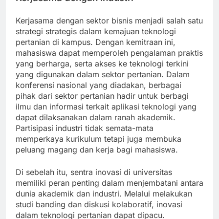
Kerjasama dengan sektor bisnis menjadi salah satu
strategi strategis dalam kemajuan teknologi
pertanian di kampus. Dengan kemitraan ini,
mahasiswa dapat memperoleh pengalaman praktis
yang berharga, serta akses ke teknologi terkini
yang digunakan dalam sektor pertanian. Dalam
konferensi nasional yang diadakan, berbagai
pihak dari sektor pertanian hadir untuk berbagi
ilmu dan informasi terkait aplikasi teknologi yang
dapat dilaksanakan dalam ranah akademik.
Partisipasi industri tidak semata-mata
memperkaya kurikulum tetapi juga membuka
peluang magang dan kerja bagi mahasiswa.
Di sebelah itu, sentra inovasi di universitas
memiliki peran penting dalam menjembatani antara
dunia akademik dan industri. Melalui melakukan
studi banding dan diskusi kolaboratif, inovasi
dalam teknologi pertanian dapat dipacu.