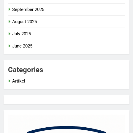
September 2025
August 2025
July 2025
June 2025
Categories
Artikel