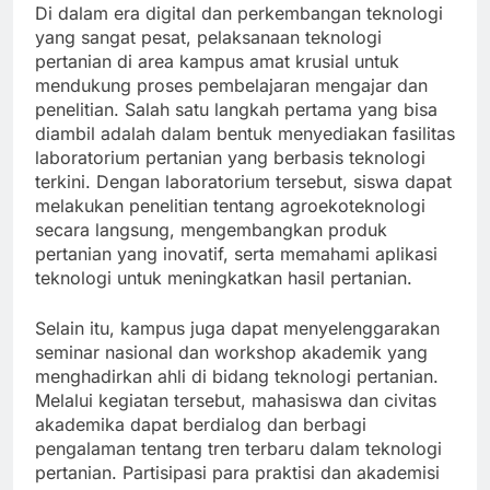
Di dalam era digital dan perkembangan teknologi
yang sangat pesat, pelaksanaan teknologi
pertanian di area kampus amat krusial untuk
mendukung proses pembelajaran mengajar dan
penelitian. Salah satu langkah pertama yang bisa
diambil adalah dalam bentuk menyediakan fasilitas
laboratorium pertanian yang berbasis teknologi
terkini. Dengan laboratorium tersebut, siswa dapat
melakukan penelitian tentang agroekoteknologi
secara langsung, mengembangkan produk
pertanian yang inovatif, serta memahami aplikasi
teknologi untuk meningkatkan hasil pertanian.
Selain itu, kampus juga dapat menyelenggarakan
seminar nasional dan workshop akademik yang
menghadirkan ahli di bidang teknologi pertanian.
Melalui kegiatan tersebut, mahasiswa dan civitas
akademika dapat berdialog dan berbagi
pengalaman tentang tren terbaru dalam teknologi
pertanian. Partisipasi para praktisi dan akademisi