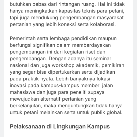
butuhkan bebas dari rintangan ruang. Hal ini tidak
hanya meningkatkan kapasitas teknis para petani,
tapi juga mendukung pengembangan masyarakat
pertanian yang lebih koneksi serta kolaborasi.
Pemerintah serta lembaga pendidikan maupun
berfungsi signifikan dalam memberdayakan
pengembangan ini dari kegiatan riset dan
pengembangan. Dengan adanya itu seminar
nasional dan juga workshop akademik, pemikiran
yang segar bisa dipertukarkan serta dijadikan
pada praktik nyata. Lebih banyaknya lokasi
inovasi pada kampus-kampus memberi jalan
mahasiswa dan juga para peneliti supaya
mewujudkan alternatif pertanian yang
berkelanjutan, maka menguntungkan tidak hanya
untuk petani melainkan serta untuk publik global.
Pelaksanaan di Lingkungan Kampus