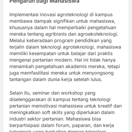
Pengaruh bagi Mahasiswa
Implementasi inovasi agroteknologi di kampus
membawa dampak signifikan untuk mahasiswa,
khususnya dalam hal memperbaiki pengetahuan
mereka tentang agribisnis dan agroekoteknologi.
Melalui keberadaan program pendidikan yang
terjalin dalam teknologi agroteknologi, mahasiswa
memiliki kesempatan untuk belajar dari praktis
mengenai pertanian modern. Hal ini tidak hanya
menambah pengetahuan akademis mereka, tetapi
juga memfasilitasi mereka untuk menyongsong
tantangan dalam dunia kerja setelah lulus.
Selain itu, seminar dan workshop yang
diselenggarakan di kampus tentang teknologi
pertanian memotivasi mahasiswa untuk kreatif dan
meningkatkan soft skills yang diperlukan dalam
industri sektor pertanian. Mahasiswa bisa
berpartisipasi dalam forum, paparan, dan kerja
kelompok yang berkaitan dengan teknologi