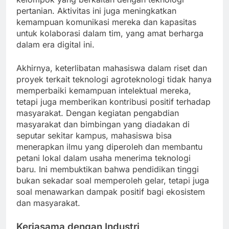
pertanian. Aktivitas ini juga meningkatkan
kemampuan komunikasi mereka dan kapasitas
untuk kolaborasi dalam tim, yang amat berharga
dalam era digital ini.
Akhirnya, keterlibatan mahasiswa dalam riset dan
proyek terkait teknologi agroteknologi tidak hanya
memperbaiki kemampuan intelektual mereka,
tetapi juga memberikan kontribusi positif terhadap
masyarakat. Dengan kegiatan pengabdian
masyarakat dan bimbingan yang diadakan di
seputar sekitar kampus, mahasiswa bisa
menerapkan ilmu yang diperoleh dan membantu
petani lokal dalam usaha menerima teknologi
baru. Ini membuktikan bahwa pendidikan tinggi
bukan sekadar soal memperoleh gelar, tetapi juga
soal menawarkan dampak positif bagi ekosistem
dan masyarakat.
Kerjasama dengan Industri