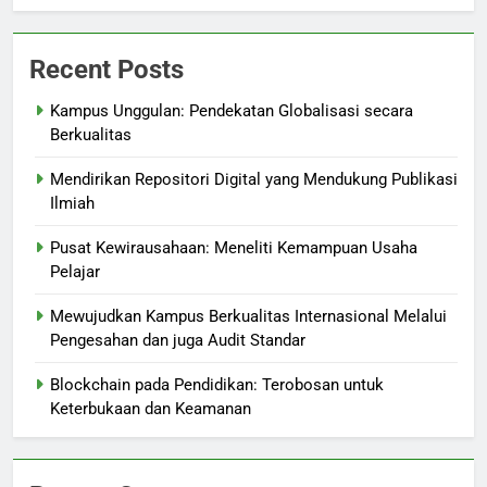
Recent Posts
Kampus Unggulan: Pendekatan Globalisasi secara
Berkualitas
Mendirikan Repositori Digital yang Mendukung Publikasi
Ilmiah
Pusat Kewirausahaan: Meneliti Kemampuan Usaha
Pelajar
Mewujudkan Kampus Berkualitas Internasional Melalui
Pengesahan dan juga Audit Standar
Blockchain pada Pendidikan: Terobosan untuk
Keterbukaan dan Keamanan