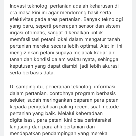
Inovasi teknologi pertanian adalah keharusan di
era masa kini ini agar mendorong hasil serta
efektivitas pada area pertanian. Banyak teknologi
yang baru, seperti penerapan sensor dan sistem
irigasi otomatis, sangat dikenalkan untuk
memfasilitasi petani lokal dalam mengatur tanah
pertanian mereka secara lebih optimal. Alat ini ini
mengizinkan petani supaya melacak kadar air
tanah dan kondisi dalam waktu nyata, sehingga
keputusan yang dapat diambil jadi lebih akurasi
serta berbasis data.
Di samping itu, penerapan teknologi informasi
dalam pertanian, contohnya program berbasis
seluler, sudah meringankan paparan para petani
kepada pengetahuan paling recent soal metode
pertanian yang baik. Melalui keberadaan
digitalisasi, para petani kini bisa berinteraksi
langsung dari para ahli pertanian dan
mendapatkan pendampingan yang mereka