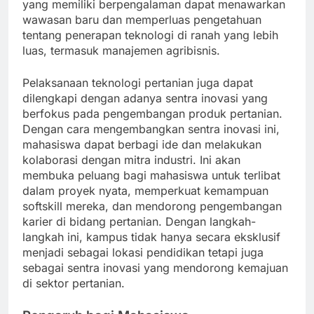
yang memiliki berpengalaman dapat menawarkan
wawasan baru dan memperluas pengetahuan
tentang penerapan teknologi di ranah yang lebih
luas, termasuk manajemen agribisnis.
Pelaksanaan teknologi pertanian juga dapat
dilengkapi dengan adanya sentra inovasi yang
berfokus pada pengembangan produk pertanian.
Dengan cara mengembangkan sentra inovasi ini,
mahasiswa dapat berbagi ide dan melakukan
kolaborasi dengan mitra industri. Ini akan
membuka peluang bagi mahasiswa untuk terlibat
dalam proyek nyata, memperkuat kemampuan
softskill mereka, dan mendorong pengembangan
karier di bidang pertanian. Dengan langkah-
langkah ini, kampus tidak hanya secara eksklusif
menjadi sebagai lokasi pendidikan tetapi juga
sebagai sentra inovasi yang mendorong kemajuan
di sektor pertanian.