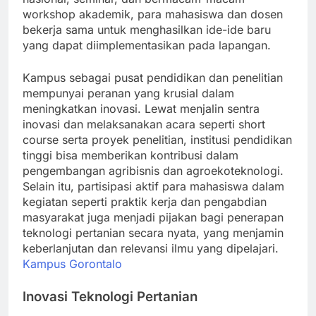
workshop akademik, para mahasiswa dan dosen
bekerja sama untuk menghasilkan ide-ide baru
yang dapat diimplementasikan pada lapangan.
Kampus sebagai pusat pendidikan dan penelitian
mempunyai peranan yang krusial dalam
meningkatkan inovasi. Lewat menjalin sentra
inovasi dan melaksanakan acara seperti short
course serta proyek penelitian, institusi pendidikan
tinggi bisa memberikan kontribusi dalam
pengembangan agribisnis dan agroekoteknologi.
Selain itu, partisipasi aktif para mahasiswa dalam
kegiatan seperti praktik kerja dan pengabdian
masyarakat juga menjadi pijakan bagi penerapan
teknologi pertanian secara nyata, yang menjamin
keberlanjutan dan relevansi ilmu yang dipelajari.
Kampus Gorontalo
Inovasi Teknologi Pertanian