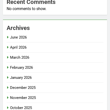
Recent Comments
No comments to show.
Archives
June 2026
April 2026
March 2026
February 2026
January 2026
December 2025
November 2025
October 2025