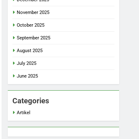
November 2025
October 2025
September 2025
August 2025
July 2025
June 2025
Categories
Artikel