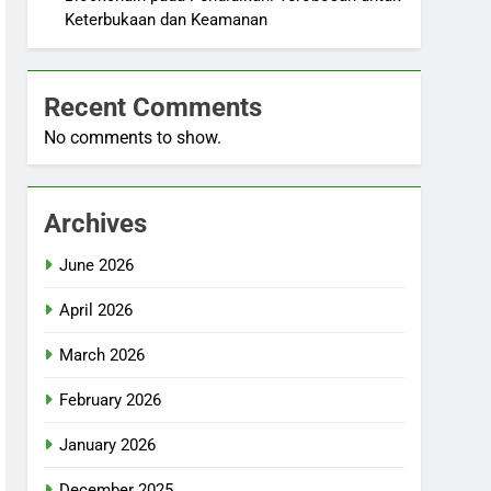
Keterbukaan dan Keamanan
Recent Comments
No comments to show.
Archives
June 2026
April 2026
March 2026
February 2026
January 2026
December 2025