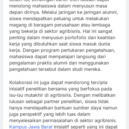
menolong mahasiswa dalam menyusun masa
depan dirinya. Melalui jaringan ke jaringan alumni,
siswa mendapatkan peluang untuk melakukan
magang di beragam perusahaan atau lembaga
yang bekerja di sektor agribisnis. Hal ini sangat
penting dalam menyusun portofolio dan keahlian
kerja yang dibutuhkan saat siswa masuk dunia
kerja. Dengan program pertukaran pengetahuan,
mahasiswa dapat mempelajari langsung dari
pengalaman praktis alumni dan menggunakan
pengetahuan tersebut dalam studi mereka.
Kolaborasi ini juga dapat mendorong tercipta
inisiatif penelitian bersama yang berfokus pada
isu-isu mutakhir di agribisnis. Dengan melibatkan
lulusan sebagai partner penelitian, siswa tidak
hanya mendapatkan bantuan sumber daya namun
juga perspektif yang lebih luas dalam
menyelesaikan permasalahan di sektor agribisnis.
Kampus Jawa Barat
Inisiatif seperti yang ini dapat