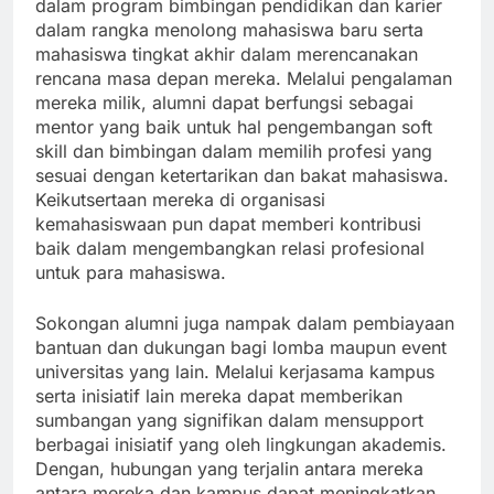
dalam program bimbingan pendidikan dan karier
dalam rangka menolong mahasiswa baru serta
mahasiswa tingkat akhir dalam merencanakan
rencana masa depan mereka. Melalui pengalaman
mereka milik, alumni dapat berfungsi sebagai
mentor yang baik untuk hal pengembangan soft
skill dan bimbingan dalam memilih profesi yang
sesuai dengan ketertarikan dan bakat mahasiswa.
Keikutsertaan mereka di organisasi
kemahasiswaan pun dapat memberi kontribusi
baik dalam mengembangkan relasi profesional
untuk para mahasiswa.
Sokongan alumni juga nampak dalam pembiayaan
bantuan dan dukungan bagi lomba maupun event
universitas yang lain. Melalui kerjasama kampus
serta inisiatif lain mereka dapat memberikan
sumbangan yang signifikan dalam mensupport
berbagai inisiatif yang oleh lingkungan akademis.
Dengan, hubungan yang terjalin antara mereka
antara mereka dan kampus dapat meningkatkan