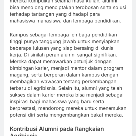
mereka kumpulkan selama masa kuliah, alumni
bisa menolong menciptakan terobosan serta solusi
terhadap tantangan yang dihadapi para
mahasiswa mahasiswa dan lembaga pendidikan.
Kampus sebagai lembaga lembaga pendidikan
tinggi punya tanggung jawab untuk menyiapkan
beberapa lulusan yang siap bersaing di dunia
kerja. Di sinilah peran alumni sangat signifikan.
Mereka dapat menawarkan petunjuk dengan
bimbingan karier, menjadi mentor dalam program
magang, serta berperan dalam kampus dengan
membagikan wawasan tentang perkembangan
terbaru di agribisnis. Selain itu, alumni yang telah
sukses dalam karier mereka bisa menjadi sebagai
inspirasi bagi mahasiswa yang baru serta
berprestasi, mendorong mereka untuk menemukan
potensi diri serta mengembangkan bakat mereka.
Kontribusi Alumni pada Rangkaian
Agribisnis