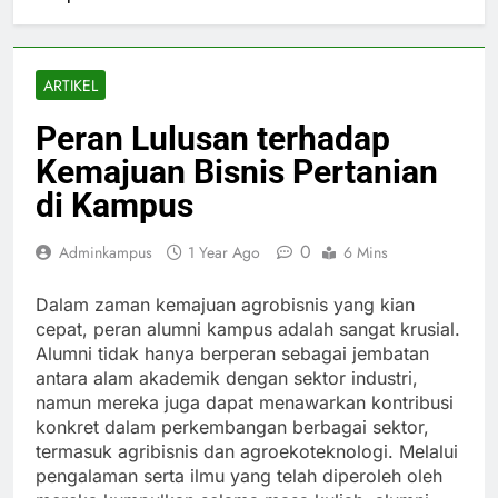
ARTIKEL
Peran Lulusan terhadap
Kemajuan Bisnis Pertanian
di Kampus
0
Adminkampus
1 Year Ago
6 Mins
Dalam zaman kemajuan agrobisnis yang kian
cepat, peran alumni kampus adalah sangat krusial.
Alumni tidak hanya berperan sebagai jembatan
antara alam akademik dengan sektor industri,
namun mereka juga dapat menawarkan kontribusi
konkret dalam perkembangan berbagai sektor,
termasuk agribisnis dan agroekoteknologi. Melalui
pengalaman serta ilmu yang telah diperoleh oleh