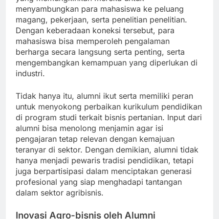
menyambungkan para mahasiswa ke peluang
magang, pekerjaan, serta penelitian penelitian.
Dengan keberadaan koneksi tersebut, para
mahasiswa bisa memperoleh pengalaman
berharga secara langsung serta penting, serta
mengembangkan kemampuan yang diperlukan di
industri.
Tidak hanya itu, alumni ikut serta memiliki peran
untuk menyokong perbaikan kurikulum pendidikan
di program studi terkait bisnis pertanian. Input dari
alumni bisa menolong menjamin agar isi
pengajaran tetap relevan dengan kemajuan
teranyar di sektor. Dengan demikian, alumni tidak
hanya menjadi pewaris tradisi pendidikan, tetapi
juga berpartisipasi dalam menciptakan generasi
profesional yang siap menghadapi tantangan
dalam sektor agribisnis.
Inovasi Agro-bisnis oleh Alumni