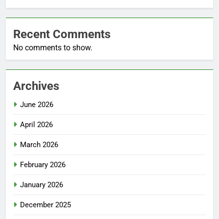
Recent Comments
No comments to show.
Archives
June 2026
April 2026
March 2026
February 2026
January 2026
December 2025