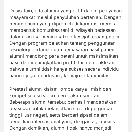
Di sisi lain, ada alumni yang aktif dalam pelayanan
masyarakat melalui penyuluhan pertanian. Dengan
pengetahuan yang diperoleh di kampus, mereka
membentuk komunitas tani di wilayah pedesaan
dalam rangka meningkatkan kesejahteraan petani.
Dengan program pelatihan tentang penggunaan
teknologi pertanian dan pemasaran hasil panen,
alumni menolong para petani untuk maksimalkan
hasil dan meningkatkan profit. Ini membuktikan
bahwa alumni tidak hanya sukses secara individu
namun juga mendukung kemajuan komunitas.
Prestasi alumni dalam lomba karya ilmiah dan
kompetisi bisnis pun merupakan sorotan.
Beberapa alumni tersebut berhasil mendapatkan
beasiswa untuk melanjutkan studi di perguruan
tinggi luar negeri, serta berpartisipasi dalam
penelitian internasional yang dengan agrobisnis.
Dengan demikian, alumni tidak hanya menjadi