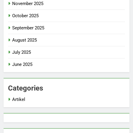
November 2025
October 2025
September 2025
August 2025
July 2025
June 2025
Categories
Artikel