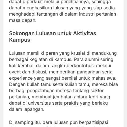
dapat diperkuat melalui penelitiannya, sehingga
dapat menghasilkan lulusan yang yang siap sedia
menghadapi tantangan di dalam industri pertanian
masa depan.
Sokongan Lulusan untuk Aktivitas
Kampus
Lulusan memiliki peran yang krusial di mendukung
berbagai kegiatan di kampus. Para alumni sering
kali kembali dalam rangka berkontribusi melalui
event dan diskusi, memberikan pandangan serta
experience yang sangat bernilai untuk mahasiswa.
Dengan kuliah tamu serta kuliah tamu, mereka bisa
berbagi pengetahuan mereka tentang sektor
pertanian, membuat jembatan antara teori yang
dapat di universitas serta praktis yang berlaku
dalam lapangan.
Di samping itu, para lulusan pun berpartisipasi