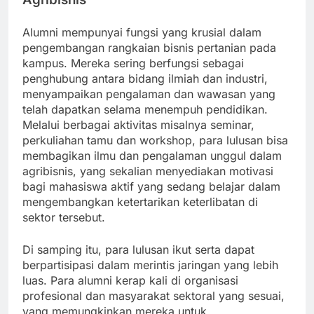
Alumni mempunyai fungsi yang krusial dalam
pengembangan rangkaian bisnis pertanian pada
kampus. Mereka sering berfungsi sebagai
penghubung antara bidang ilmiah dan industri,
menyampaikan pengalaman dan wawasan yang
telah dapatkan selama menempuh pendidikan.
Melalui berbagai aktivitas misalnya seminar,
perkuliahan tamu dan workshop, para lulusan bisa
membagikan ilmu dan pengalaman unggul dalam
agribisnis, yang sekalian menyediakan motivasi
bagi mahasiswa aktif yang sedang belajar dalam
mengembangkan ketertarikan keterlibatan di
sektor tersebut.
Di samping itu, para lulusan ikut serta dapat
berpartisipasi dalam merintis jaringan yang lebih
luas. Para alumni kerap kali di organisasi
profesional dan masyarakat sektoral yang sesuai,
yang memungkinkan mereka untuk