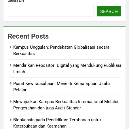
Search
SEARCH
Recent Posts
Kampus Unggulan: Pendekatan Globalisasi secara
Berkualitas
Mendirikan Repositori Digital yang Mendukung Publikasi
Ilmiah
Pusat Kewirausahaan: Meneliti Kemampuan Usaha
Pelajar
Mewujudkan Kampus Berkualitas Internasional Melalui
Pengesahan dan juga Audit Standar
Blockchain pada Pendidikan: Terobosan untuk
Keterbukaan dan Keamanan