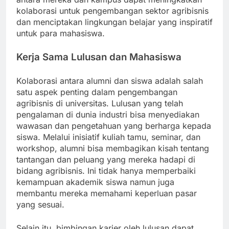
kolaborasi untuk pengembangan sektor agribisnis
dan menciptakan lingkungan belajar yang inspiratif
untuk para mahasiswa.
Kerja Sama Lulusan dan Mahasiswa
Kolaborasi antara alumni dan siswa adalah salah
satu aspek penting dalam pengembangan
agribisnis di universitas. Lulusan yang telah
pengalaman di dunia industri bisa menyediakan
wawasan dan pengetahuan yang berharga kepada
siswa. Melalui inisiatif kuliah tamu, seminar, dan
workshop, alumni bisa membagikan kisah tentang
tantangan dan peluang yang mereka hadapi di
bidang agribisnis. Ini tidak hanya memperbaiki
kemampuan akademik siswa namun juga
membantu mereka memahami keperluan pasar
yang sesuai.
Selain itu, bimbingan karier oleh lulusan dapat