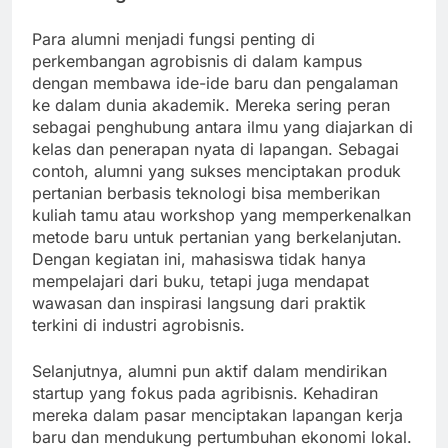
Para alumni menjadi fungsi penting di
perkembangan agrobisnis di dalam kampus
dengan membawa ide-ide baru dan pengalaman
ke dalam dunia akademik. Mereka sering peran
sebagai penghubung antara ilmu yang diajarkan di
kelas dan penerapan nyata di lapangan. Sebagai
contoh, alumni yang sukses menciptakan produk
pertanian berbasis teknologi bisa memberikan
kuliah tamu atau workshop yang memperkenalkan
metode baru untuk pertanian yang berkelanjutan.
Dengan kegiatan ini, mahasiswa tidak hanya
mempelajari dari buku, tetapi juga mendapat
wawasan dan inspirasi langsung dari praktik
terkini di industri agrobisnis.
Selanjutnya, alumni pun aktif dalam mendirikan
startup yang fokus pada agribisnis. Kehadiran
mereka dalam pasar menciptakan lapangan kerja
baru dan mendukung pertumbuhan ekonomi lokal.