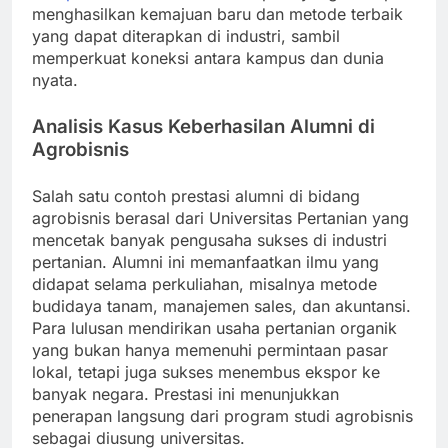
menghasilkan kemajuan baru dan metode terbaik
yang dapat diterapkan di industri, sambil
memperkuat koneksi antara kampus dan dunia
nyata.
Analisis Kasus Keberhasilan Alumni di
Agrobisnis
Salah satu contoh prestasi alumni di bidang
agrobisnis berasal dari Universitas Pertanian yang
mencetak banyak pengusaha sukses di industri
pertanian. Alumni ini memanfaatkan ilmu yang
didapat selama perkuliahan, misalnya metode
budidaya tanam, manajemen sales, dan akuntansi.
Para lulusan mendirikan usaha pertanian organik
yang bukan hanya memenuhi permintaan pasar
lokal, tetapi juga sukses menembus ekspor ke
banyak negara. Prestasi ini menunjukkan
penerapan langsung dari program studi agrobisnis
sebagai diusung universitas.